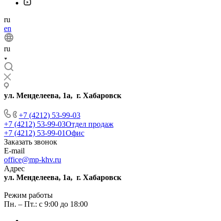
ru
en
ru
ул. Менделеева, 1а, г. Хабаровск
+7 (4212) 53-99-03
+7 (4212) 53-99-03
Отдел продаж
+7 (4212) 53-99-01
Офис
Заказать звонок
E-mail
office@mp-khv.ru
Адрес
ул. Менделеева, 1а, г. Хабаровск
Режим работы
Пн. – Пт.: с 9:00 до 18:00