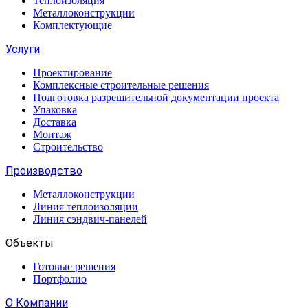
Теплоизоляция
Металлоконструкции
Комплектующие
Услуги
Проектирование
Комплексные строительные решения
Подготовка разрешительной документации проекта
Упаковка
Доставка
Монтаж
Строительство
Производство
Металлоконструкции
Линия теплоизоляции
Линия сэндвич-панелей
Объекты
Готовые решения
Портфолио
О Компании