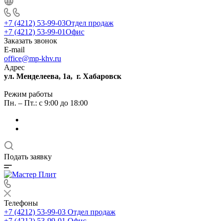
+7 (4212) 53-99-03
Отдел продаж
+7 (4212) 53-99-01
Офис
Заказать звонок
E-mail
office@mp-khv.ru
Адрес
ул. Менделеева, 1а, г. Хабаровск
Режим работы
Пн. – Пт.: с 9:00 до 18:00
Подать заявку
Телефоны
+7 (4212) 53-99-03
Отдел продаж
+7 (4212) 53-99-01
Офис