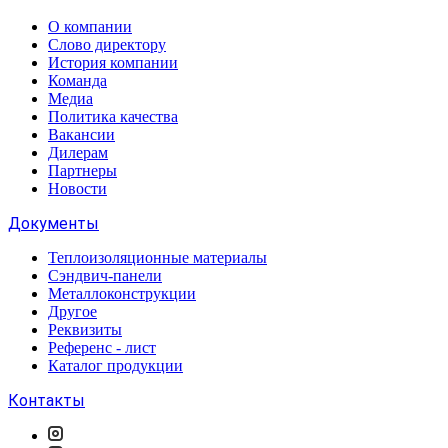
О компании
Слово директору
История компании
Команда
Медиа
Политика качества
Вакансии
Дилерам
Партнеры
Новости
Документы
Теплоизоляционные материалы
Сэндвич-панели
Металлоконструкции
Другое
Реквизиты
Референс - лист
Каталог продукции
Контакты