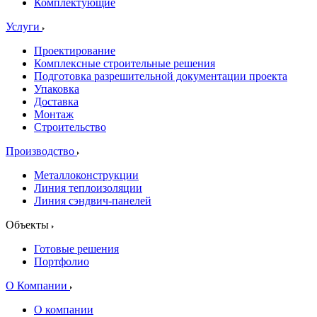
Комплектующие
Услуги
Проектирование
Комплексные строительные решения
Подготовка разрешительной документации проекта
Упаковка
Доставка
Монтаж
Строительство
Производство
Металлоконструкции
Линия теплоизоляции
Линия сэндвич-панелей
Объекты
Готовые решения
Портфолио
О Компании
О компании