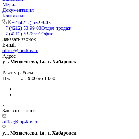
Медиа
Документация
Контакты
+7 (4212) 53-99-03
+7 (4212) 53-99-03
Отдел продаж
+7 (4212) 53-99-01
Офис
Заказать звонок
E-mail
office@mp-khv.ru
Адрес
ул. Менделеева, 1а, г. Хабаровск
Режим работы
Пн. – Пт.: с 9:00 до 18:00
Заказать звонок
office@mp-khv.ru
ул. Менделеева, 1а, г. Хабаровск