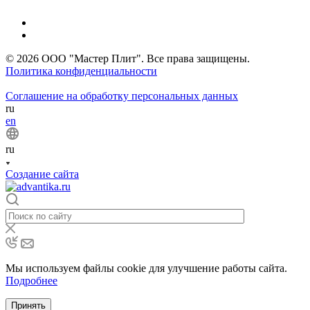
© 2026 ООО "Мастер Плит". Все права защищены.
Политика конфиденциальности
Соглашение на обработку персональных данных
ru
en
ru
Создание сайта
Мы используем файлы cookie для улучшение работы сайта.
Подробнее
Принять