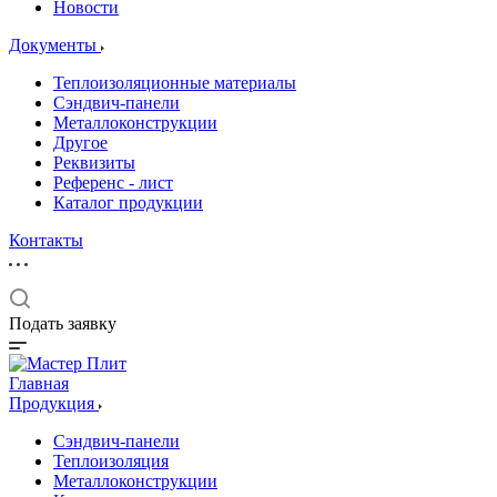
Новости
Документы
Теплоизоляционные материалы
Сэндвич-панели
Металлоконструкции
Другое
Реквизиты
Референс - лист
Каталог продукции
Контакты
Подать заявку
Главная
Продукция
Сэндвич-панели
Теплоизоляция
Металлоконструкции