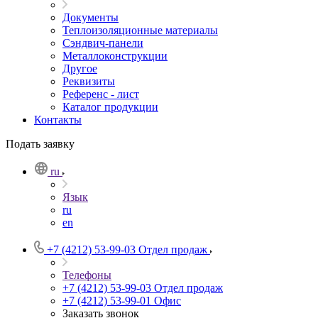
Документы
Теплоизоляционные материалы
Сэндвич-панели
Металлоконструкции
Другое
Реквизиты
Референс - лист
Каталог продукции
Контакты
Подать заявку
ru
Язык
ru
en
+7 (4212) 53-99-03
Отдел продаж
Телефоны
+7 (4212) 53-99-03
Отдел продаж
+7 (4212) 53-99-01
Офис
Заказать звонок