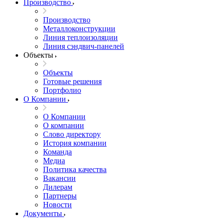
Производство
Производство
Металлоконструкции
Линия теплоизоляции
Линия сэндвич-панелей
Объекты
Объекты
Готовые решения
Портфолио
О Компании
О Компании
О компании
Слово директору
История компании
Команда
Медиа
Политика качества
Вакансии
Дилерам
Партнеры
Новости
Документы