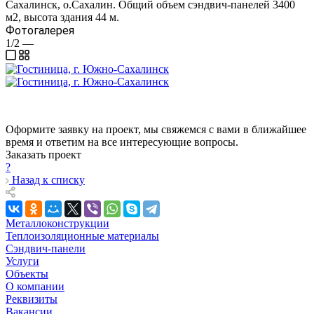
Сахалинск, о.Сахалин. Общий объем сэндвич-панелей 3400
м2, высота здания 44 м.
Фотогалерея
1/2
—
Оформите заявку на проект, мы свяжемся с вами в ближайшее
время и ответим на все интересующие вопросы.
Заказать проект
?
Назад к списку
Металлоконструкции
Теплоизоляционные материалы
Сэндвич-панели
Услуги
Объекты
О компании
Реквизиты
Вакансии