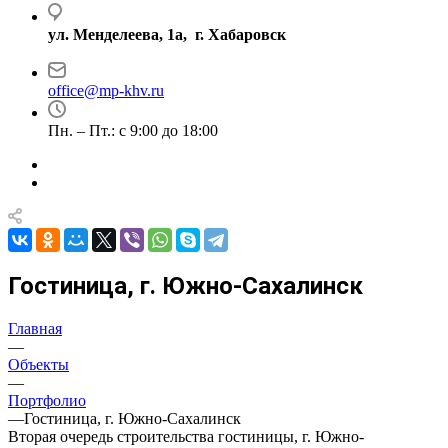
ул. Менделеева, 1а, г. Хабаровск
office@mp-khv.ru
Пн. – Пт.: с 9:00 до 18:00
Гостиница, г. Южно-Сахалинск
Главная
—
Объекты
—
Портфолио
—
Гостиница, г. Южно-Сахалинск
Вторая очередь строительства гостиницы, г. Южно-