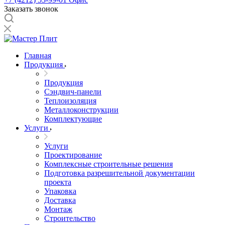
Заказать звонок
Главная
Продукция
Продукция
Сэндвич-панели
Теплоизоляция
Металлоконструкции
Комплектующие
Услуги
Услуги
Проектирование
Комплексные строительные решения
Подготовка разрешительной документации
проекта
Упаковка
Доставка
Монтаж
Строительство