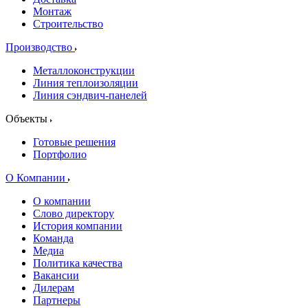
Монтаж
Строительство
Производство
Металлоконструкции
Линия теплоизоляции
Линия сэндвич-панелей
Объекты
Готовые решения
Портфолио
О Компании
О компании
Слово директору
История компании
Команда
Медиа
Политика качества
Вакансии
Дилерам
Партнеры