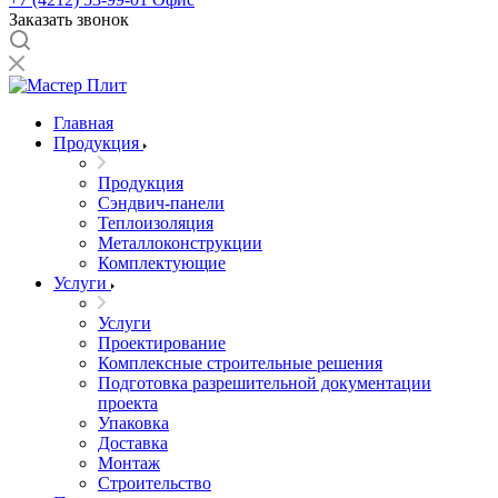
Заказать звонок
Главная
Продукция
Продукция
Сэндвич-панели
Теплоизоляция
Металлоконструкции
Комплектующие
Услуги
Услуги
Проектирование
Комплексные строительные решения
Подготовка разрешительной документации
проекта
Упаковка
Доставка
Монтаж
Строительство