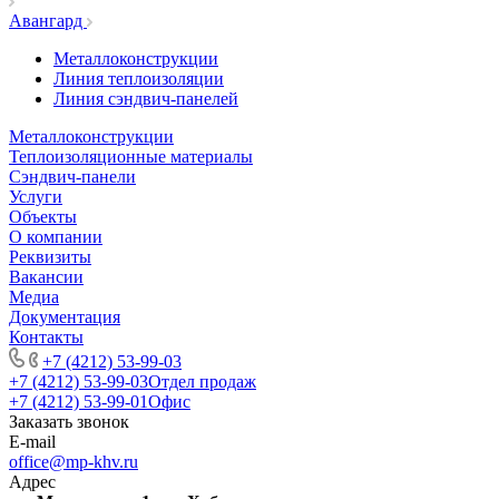
Авангард
Металлоконструкции
Линия теплоизоляции
Линия сэндвич-панелей
Металлоконструкции
Теплоизоляционные материалы
Сэндвич-панели
Услуги
Объекты
О компании
Реквизиты
Вакансии
Медиа
Документация
Контакты
+7 (4212) 53-99-03
+7 (4212) 53-99-03
Отдел продаж
+7 (4212) 53-99-01
Офис
Заказать звонок
E-mail
office@mp-khv.ru
Адрес