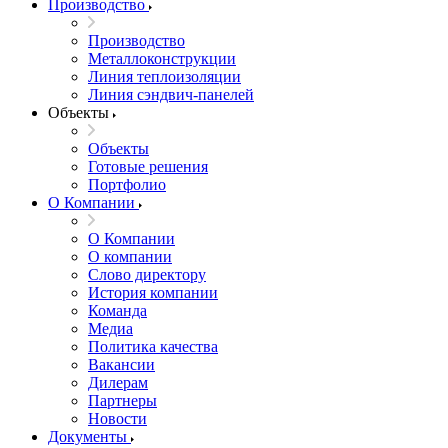
Производство
Производство
Металлоконструкции
Линия теплоизоляции
Линия сэндвич-панелей
Объекты
Объекты
Готовые решения
Портфолио
О Компании
О Компании
О компании
Слово директору
История компании
Команда
Медиа
Политика качества
Вакансии
Дилерам
Партнеры
Новости
Документы