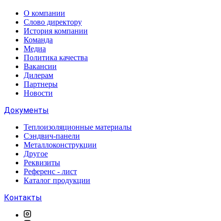
О компании
Слово директору
История компании
Команда
Медиа
Политика качества
Вакансии
Дилерам
Партнеры
Новости
Документы
Теплоизоляционные материалы
Сэндвич-панели
Металлоконструкции
Другое
Реквизиты
Референс - лист
Каталог продукции
Контакты