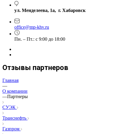
ул. Менделеева, 1а, г. Хабаровск
office@mp-khv.ru
Пн. – Пт.: с 9:00 до 18:00
Отзывы партнеров
Главная
—
О компании
—
Партнеры
СУЭК
Транснефть
Газпром