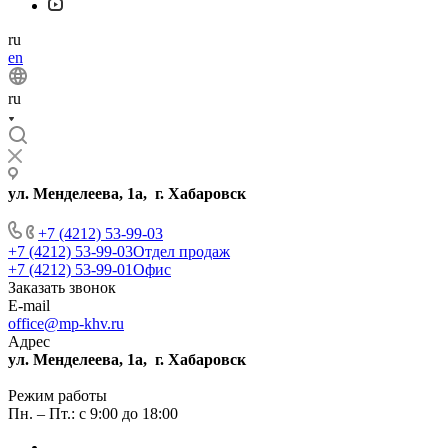
ru
en
ru
ул. Менделеева, 1а, г. Хабаровск
+7 (4212) 53-99-03
+7 (4212) 53-99-03
Отдел продаж
+7 (4212) 53-99-01
Офис
Заказать звонок
E-mail
office@mp-khv.ru
Адрес
ул. Менделеева, 1а, г. Хабаровск
Режим работы
Пн. – Пт.: с 9:00 до 18:00