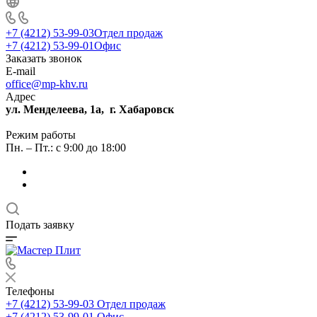
+7 (4212) 53-99-03
Отдел продаж
+7 (4212) 53-99-01
Офис
Заказать звонок
E-mail
office@mp-khv.ru
Адрес
ул. Менделеева, 1а, г. Хабаровск
Режим работы
Пн. – Пт.: с 9:00 до 18:00
Подать заявку
Телефоны
+7 (4212) 53-99-03
Отдел продаж
+7 (4212) 53-99-01
Офис