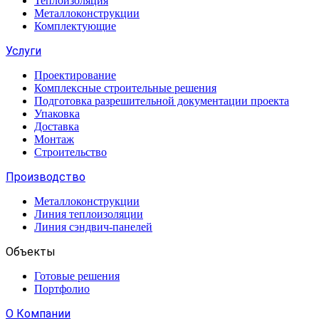
Теплоизоляция
Металлоконструкции
Комплектующие
Услуги
Проектирование
Комплексные строительные решения
Подготовка разрешительной документации проекта
Упаковка
Доставка
Монтаж
Строительство
Производство
Металлоконструкции
Линия теплоизоляции
Линия сэндвич-панелей
Объекты
Готовые решения
Портфолио
О Компании