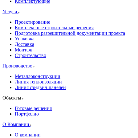
Комплектующие
Услуги
Проектирование
Комплексные строительные решения
Подготовка разрешительной документации проекта
Упаковка
Доставка
Монтаж
Строительство
Производство
Металлоконструкции
Линия теплоизоляции
Линия сэндвич-панелей
Объекты
Готовые решения
Портфолио
О Компании
О компании