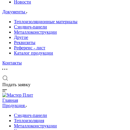
Новости
Документы
Теплоизоляционные материалы
Сэндвич-панели
Металлоконструкции
Другое
Реквизиты
Референс - лист
Каталог продукции
Контакты
Подать заявку
Главная
Продукция
Сэндвич-панели
Теплоизоляция
Металлоконструкции