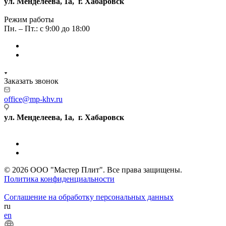
ул. Менделеева, 1а, г. Хабаровск
Режим работы
Пн. – Пт.: с 9:00 до 18:00
Заказать звонок
office@mp-khv.ru
ул. Менделеева, 1а, г. Хабаровск
© 2026 ООО "Мастер Плит". Все права защищены.
Политика конфиденциальности
Соглашение на обработку персональных данных
ru
en