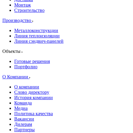
Монтаж
Строительство
Производство
Металлоконструкции
Линия теплоизоляции
Линия сэндвич-панелей
Объекты
Готовые решения
Портфолио
О Компании
О компании
Слово директору
История компании
Команда
Медиа
Политика качества
Вакансии
Дилерам
Партнеры