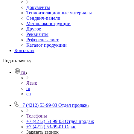
Документы
Теплоизоляционные материалы
Сэндвич-панели
Металлоконструкции
Другое
Реквизиты
Референс - лист
Каталог продукции
Контакты
Подать заявку
ru
Язык
ru
en
+7 (4212) 53-99-03
Отдел продаж
Телефоны
+7 (4212) 53-99-03
Отдел продаж
+7 (4212) 53-99-01
Офис
Заказать звонок