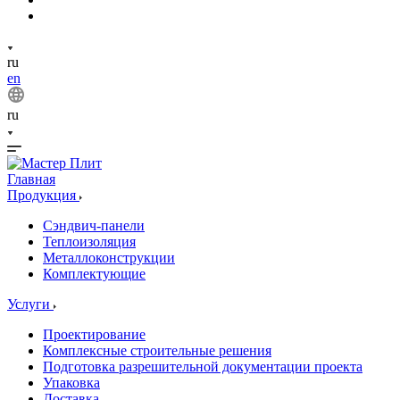
ru
en
ru
Главная
Продукция
Сэндвич-панели
Теплоизоляция
Металлоконструкции
Комплектующие
Услуги
Проектирование
Комплексные строительные решения
Подготовка разрешительной документации проекта
Упаковка
Доставка