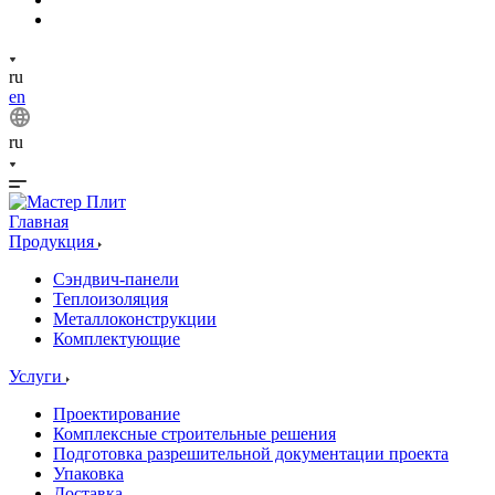
ru
en
ru
Главная
Продукция
Сэндвич-панели
Теплоизоляция
Металлоконструкции
Комплектующие
Услуги
Проектирование
Комплексные строительные решения
Подготовка разрешительной документации проекта
Упаковка
Доставка