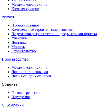
Теплоизоляция
Металлоконструкции
Комплектующие
Услуги
Проектирование
Комплексные строительные решения
Подготовка разрешительной документации проекта
Упаковка
Доставка
Монтаж
Строительство
Производство
Металлоконструкции
Линия теплоизоляции
Линия сэндвич-панелей
Объекты
Готовые решения
Портфолио
О Компании