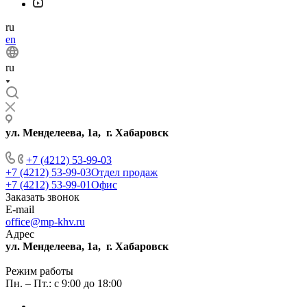
ru
en
ru
ул. Менделеева, 1а, г. Хабаровск
+7 (4212) 53-99-03
+7 (4212) 53-99-03
Отдел продаж
+7 (4212) 53-99-01
Офис
Заказать звонок
E-mail
office@mp-khv.ru
Адрес
ул. Менделеева, 1а, г. Хабаровск
Режим работы
Пн. – Пт.: с 9:00 до 18:00