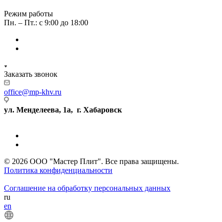
Режим работы
Пн. – Пт.: с 9:00 до 18:00
Заказать звонок
office@mp-khv.ru
ул. Менделеева, 1а, г. Хабаровск
© 2026 ООО "Мастер Плит". Все права защищены.
Политика конфиденциальности
Соглашение на обработку персональных данных
ru
en