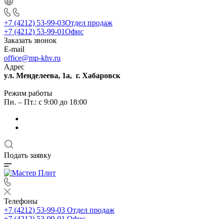
+7 (4212) 53-99-03
Отдел продаж
+7 (4212) 53-99-01
Офис
Заказать звонок
E-mail
office@mp-khv.ru
Адрес
ул. Менделеева, 1а, г. Хабаровск
Режим работы
Пн. – Пт.: с 9:00 до 18:00
Подать заявку
Телефоны
+7 (4212) 53-99-03
Отдел продаж
+7 (4212) 53-99-01
Офис