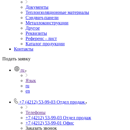
Документы
Теплоизоляционные материалы
Сэндвич-панели
Металлоконструкции
Другое
Реквизиты
Референс - лист
Каталог продукции
Контакты
Подать заявку
ru
Язык
ru
en
+7 (4212) 53-99-03
Отдел продаж
Телефоны
+7 (4212) 53-99-03
Отдел продаж
+7 (4212) 53-99-01
Офис
Заказать звонок