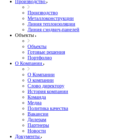
Производство
Производство
Металлоконструкции
Линия теплоизоляции
Линия сэндвич-панелей
Объекты
Объекты
Готовые решения
Портфолио
О Компании
О Компании
О компании
Слово директору
История компании
Команда
Медиа
Политика качества
Вакансии
Дилерам
Партнеры
Новости
Документы