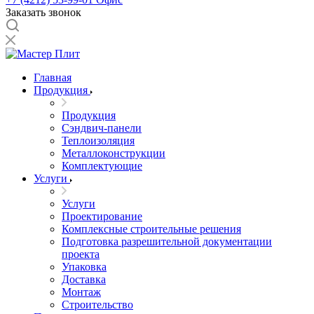
Заказать звонок
Главная
Продукция
Продукция
Сэндвич-панели
Теплоизоляция
Металлоконструкции
Комплектующие
Услуги
Услуги
Проектирование
Комплексные строительные решения
Подготовка разрешительной документации
проекта
Упаковка
Доставка
Монтаж
Строительство