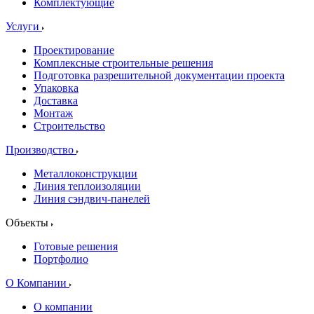
Комплектующие
Услуги
Проектирование
Комплексные строительные решения
Подготовка разрешительной документации проекта
Упаковка
Доставка
Монтаж
Строительство
Производство
Металлоконструкции
Линия теплоизоляции
Линия сэндвич-панелей
Объекты
Готовые решения
Портфолио
О Компании
О компании