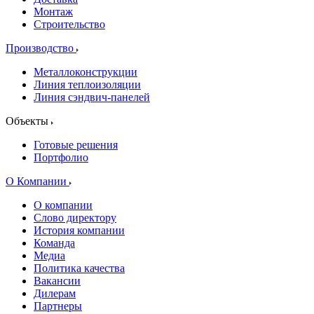
Монтаж
Строительство
Производство
Металлоконструкции
Линия теплоизоляции
Линия сэндвич-панелей
Объекты
Готовые решения
Портфолио
О Компании
О компании
Слово директору
История компании
Команда
Медиа
Политика качества
Вакансии
Дилерам
Партнеры