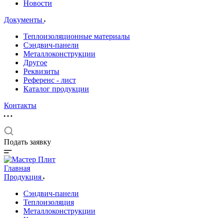
Новости
Документы
Теплоизоляционные материалы
Сэндвич-панели
Металлоконструкции
Другое
Реквизиты
Референс - лист
Каталог продукции
Контакты
Подать заявку
Главная
Продукция
Сэндвич-панели
Теплоизоляция
Металлоконструкции