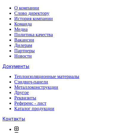
О компании
Слово директору
История компании
Команда
Медиа
Политика качества
Вакансии
Дилерам
Партнеры
Новости
Документы
Теплоизоляционные материалы
Сэндвич-панели
Металлоконструкции
Другое
Реквизиты
Референс - лист
Каталог продукции
Контакты