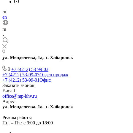
ru
en
ru
ул. Менделеева, 1а, г. Хабаровск
+7 (4212) 53-99-03
+7 (4212) 53-99-03
Отдел продаж
+7 (4212) 53-99-01
Офис
Заказать звонок
E-mail
office@mp-khv.ru
Адрес
ул. Менделеева, 1а, г. Хабаровск
Режим работы
Пн. – Пт.: с 9:00 до 18:00