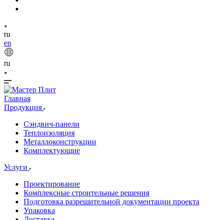
ru
en
ru
Главная
Продукция
Сэндвич-панели
Теплоизоляция
Металлоконструкции
Комплектующие
Услуги
Проектирование
Комплексные строительные решения
Подготовка разрешительной документации проекта
Упаковка
Доставка