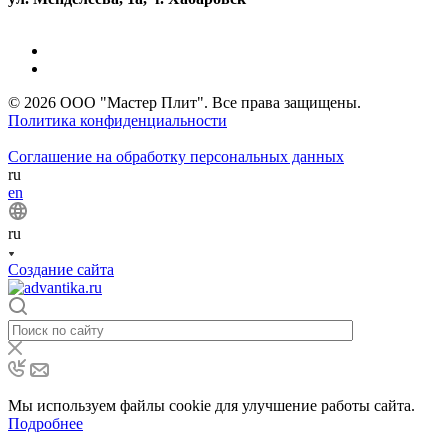
© 2026 ООО "Мастер Плит". Все права защищены.
Политика конфиденциальности
Соглашение на обработку персональных данных
ru
en
ru
Создание сайта
Мы используем файлы cookie для улучшение работы сайта.
Подробнее