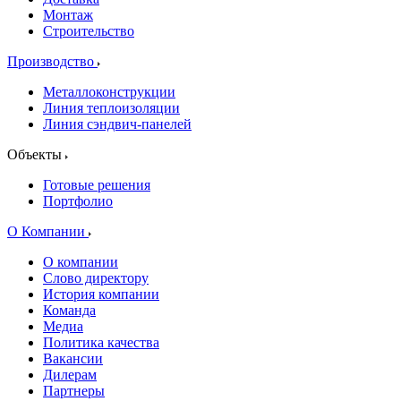
Монтаж
Строительство
Производство
Металлоконструкции
Линия теплоизоляции
Линия сэндвич-панелей
Объекты
Готовые решения
Портфолио
О Компании
О компании
Слово директору
История компании
Команда
Медиа
Политика качества
Вакансии
Дилерам
Партнеры