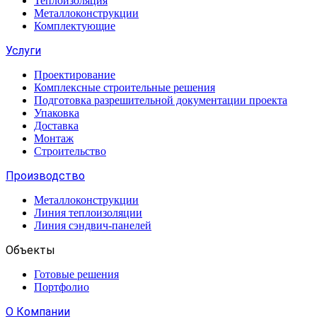
Теплоизоляция
Металлоконструкции
Комплектующие
Услуги
Проектирование
Комплексные строительные решения
Подготовка разрешительной документации проекта
Упаковка
Доставка
Монтаж
Строительство
Производство
Металлоконструкции
Линия теплоизоляции
Линия сэндвич-панелей
Объекты
Готовые решения
Портфолио
О Компании