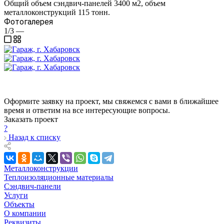
Общий объем сэндвич-панелей 3400 м2, объем
металлоконструкций 115 тонн.
Фотогалерея
1/3
—
Оформите заявку на проект, мы свяжемся с вами в ближайшее
время и ответим на все интересующие вопросы.
Заказать проект
?
Назад к списку
Металлоконструкции
Теплоизоляционные материалы
Сэндвич-панели
Услуги
Объекты
О компании
Реквизиты