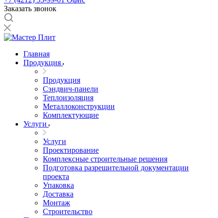
Заказать звонок
Главная
Продукция
Продукция
Сэндвич-панели
Теплоизоляция
Металлоконструкции
Комплектующие
Услуги
Услуги
Проектирование
Комплексные строительные решения
Подготовка разрешительной документации
проекта
Упаковка
Доставка
Монтаж
Строительство