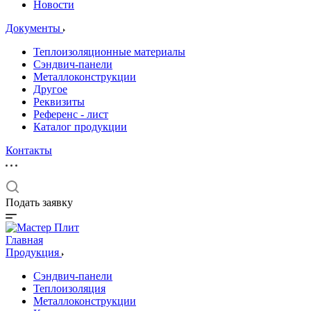
Новости
Документы
Теплоизоляционные материалы
Сэндвич-панели
Металлоконструкции
Другое
Реквизиты
Референс - лист
Каталог продукции
Контакты
Подать заявку
Главная
Продукция
Сэндвич-панели
Теплоизоляция
Металлоконструкции