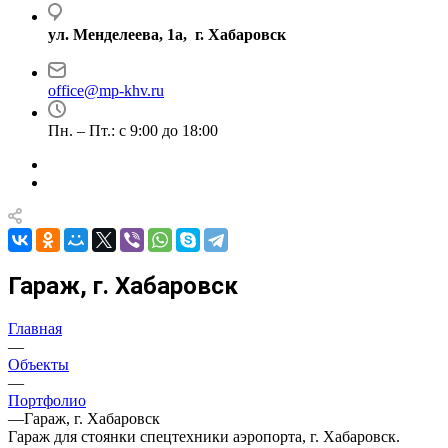
ул. Менделеева, 1а, г. Хабаровск
office@mp-khv.ru
Пн. – Пт.: с 9:00 до 18:00
Гараж, г. Хабаровск
Главная
—
Объекты
—
Портфолио
—
Гараж, г. Хабаровск
Гараж для стоянки спецтехники аэропорта, г. Хабаровск.