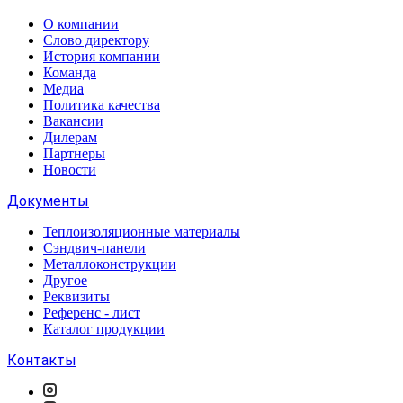
О компании
Слово директору
История компании
Команда
Медиа
Политика качества
Вакансии
Дилерам
Партнеры
Новости
Документы
Теплоизоляционные материалы
Сэндвич-панели
Металлоконструкции
Другое
Реквизиты
Референс - лист
Каталог продукции
Контакты