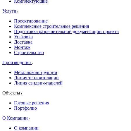
Комплектующие
Услуги
Проектирование
Комплексные строительные решения
Подготовка разрешительной документации проекта
Упаковка
Доставка
Монтаж
Строительство
Производство
Металлоконструкции
Линия теплоизоляции
Линия сэндвич-панелей
Объекты
Готовые решения
Портфолио
О Компании
О компании