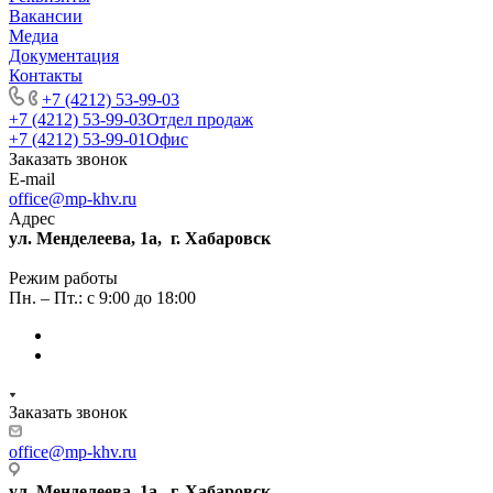
Вакансии
Медиа
Документация
Контакты
+7 (4212) 53-99-03
+7 (4212) 53-99-03
Отдел продаж
+7 (4212) 53-99-01
Офис
Заказать звонок
E-mail
office@mp-khv.ru
Адрес
ул. Менделеева, 1а, г. Хабаровск
Режим работы
Пн. – Пт.: с 9:00 до 18:00
Заказать звонок
office@mp-khv.ru
ул. Менделеева, 1а, г. Хабаровск