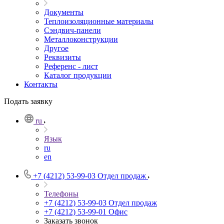
Документы
Теплоизоляционные материалы
Сэндвич-панели
Металлоконструкции
Другое
Реквизиты
Референс - лист
Каталог продукции
Контакты
Подать заявку
ru
Язык
ru
en
+7 (4212) 53-99-03
Отдел продаж
Телефоны
+7 (4212) 53-99-03
Отдел продаж
+7 (4212) 53-99-01
Офис
Заказать звонок