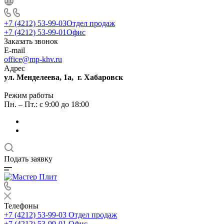
+7 (4212) 53-99-03
Отдел продаж
+7 (4212) 53-99-01
Офис
Заказать звонок
E-mail
office@mp-khv.ru
Адрес
ул. Менделеева, 1а, г. Хабаровск
Режим работы
Пн. – Пт.: с 9:00 до 18:00
Подать заявку
Телефоны
+7 (4212) 53-99-03
Отдел продаж
+7 (4212) 53-99-01
Офис