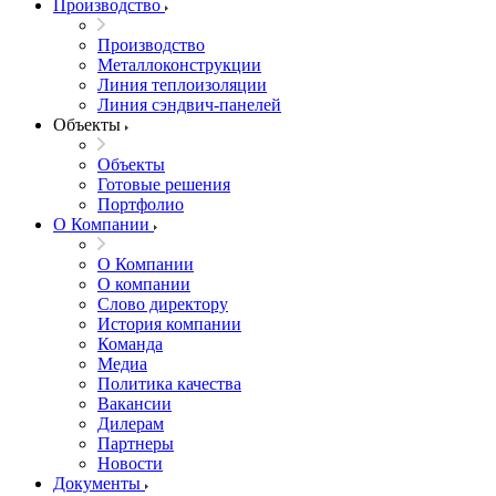
Производство
Производство
Металлоконструкции
Линия теплоизоляции
Линия сэндвич-панелей
Объекты
Объекты
Готовые решения
Портфолио
О Компании
О Компании
О компании
Слово директору
История компании
Команда
Медиа
Политика качества
Вакансии
Дилерам
Партнеры
Новости
Документы