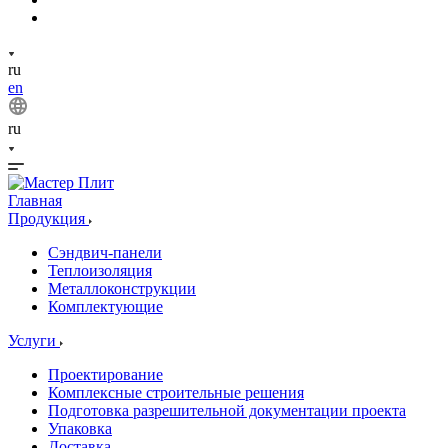
ru
en
ru
Главная
Продукция
Сэндвич-панели
Теплоизоляция
Металлоконструкции
Комплектующие
Услуги
Проектирование
Комплексные строительные решения
Подготовка разрешительной документации проекта
Упаковка
Доставка