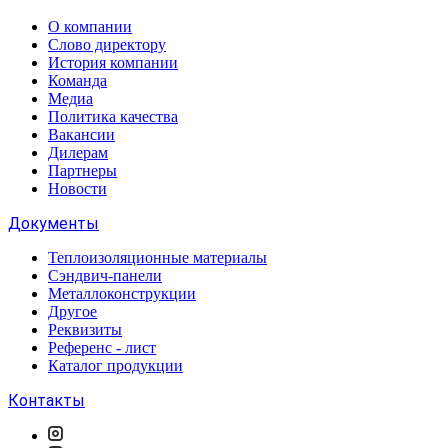
О компании
Слово директору
История компании
Команда
Медиа
Политика качества
Вакансии
Дилерам
Партнеры
Новости
Документы
Теплоизоляционные материалы
Сэндвич-панели
Металлоконструкции
Другое
Реквизиты
Референс - лист
Каталог продукции
Контакты