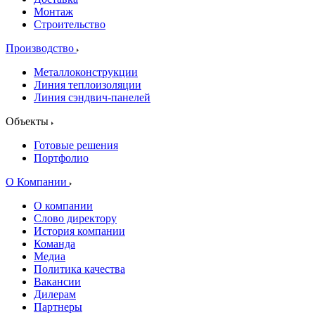
Монтаж
Строительство
Производство
Металлоконструкции
Линия теплоизоляции
Линия сэндвич-панелей
Объекты
Готовые решения
Портфолио
О Компании
О компании
Слово директору
История компании
Команда
Медиа
Политика качества
Вакансии
Дилерам
Партнеры