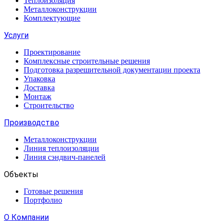
Теплоизоляция
Металлоконструкции
Комплектующие
Услуги
Проектирование
Комплексные строительные решения
Подготовка разрешительной документации проекта
Упаковка
Доставка
Монтаж
Строительство
Производство
Металлоконструкции
Линия теплоизоляции
Линия сэндвич-панелей
Объекты
Готовые решения
Портфолио
О Компании