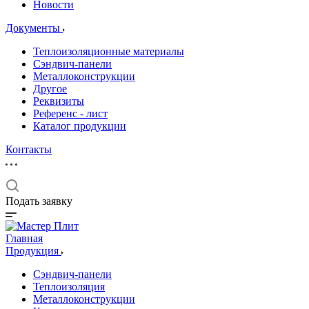
Новости
Документы
Теплоизоляционные материалы
Сэндвич-панели
Металлоконструкции
Другое
Реквизиты
Референс - лист
Каталог продукции
Контакты
Подать заявку
Главная
Продукция
Сэндвич-панели
Теплоизоляция
Металлоконструкции