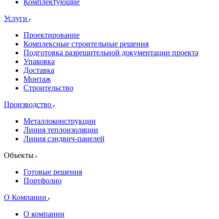
Комплектующие
Услуги
Проектирование
Комплексные строительные решения
Подготовка разрешительной документации проекта
Упаковка
Доставка
Монтаж
Строительство
Производство
Металлоконструкции
Линия теплоизоляции
Линия сэндвич-панелей
Объекты
Готовые решения
Портфолио
О Компании
О компании